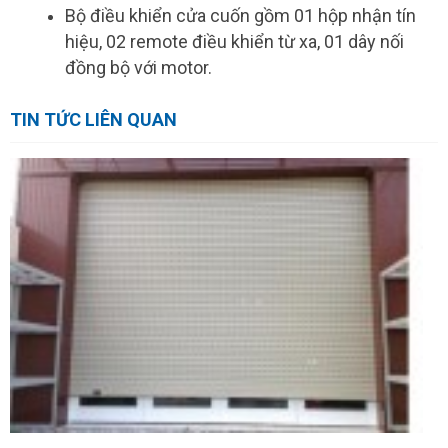
Bộ điều khiển cửa cuốn gồm 01 hộp nhận tín
hiệu, 02 remote điều khiển từ xa, 01 dây nối
đồng bộ với motor.
TIN TỨC LIÊN QUAN