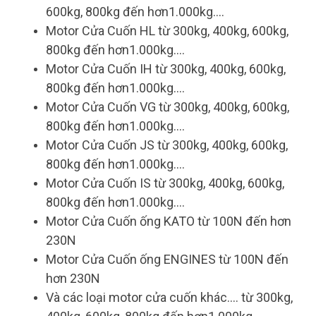
600kg, 800kg đến hơn1.000kg....
Motor Cửa Cuốn HL từ 300kg, 400kg, 600kg,
800kg đến hơn1.000kg....
Motor Cửa Cuốn IH từ 300kg, 400kg, 600kg,
800kg đến hơn1.000kg....
Motor Cửa Cuốn VG từ 300kg, 400kg, 600kg,
800kg đến hơn1.000kg....
Motor Cửa Cuốn JS từ 300kg, 400kg, 600kg,
800kg đến hơn1.000kg....
Motor Cửa Cuốn IS từ 300kg, 400kg, 600kg,
800kg đến hơn1.000kg....
Motor Cửa Cuốn ống KATO từ 100N đến hơn
230N
Motor Cửa Cuốn ống ENGINES từ 100N đến
hơn 230N
Và các loại motor cửa cuốn khác.... từ 300kg,