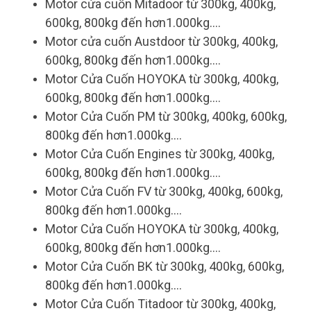
Motor cửa cuốn Mitadoor từ 300kg, 400kg,
600kg, 800kg đến hơn1.000kg....
Motor cửa cuốn Austdoor từ 300kg, 400kg,
600kg, 800kg đến hơn1.000kg....
Motor Cửa Cuốn HOYOKA từ 300kg, 400kg,
600kg, 800kg đến hơn1.000kg....
Motor Cửa Cuốn PM từ 300kg, 400kg, 600kg,
800kg đến hơn1.000kg....
Motor Cửa Cuốn Engines từ 300kg, 400kg,
600kg, 800kg đến hơn1.000kg....
Motor Cửa Cuốn FV từ 300kg, 400kg, 600kg,
800kg đến hơn1.000kg....
Motor Cửa Cuốn HOYOKA từ 300kg, 400kg,
600kg, 800kg đến hơn1.000kg....
Motor Cửa Cuốn BK từ 300kg, 400kg, 600kg,
800kg đến hơn1.000kg....
Motor Cửa Cuốn Titadoor từ 300kg, 400kg,