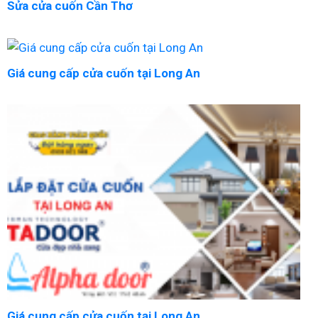
Sửa cửa cuốn Cần Thơ
Giá cung cấp cửa cuốn tại Long An
Giá cung cấp cửa cuốn tại Long An