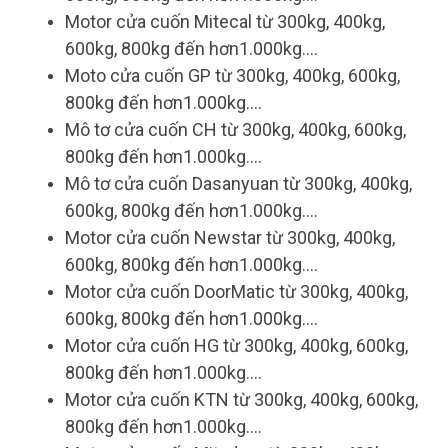
Motor cửa cuốn Mitecal từ 300kg, 400kg,
600kg, 800kg đến hơn1.000kg....
Moto cửa cuốn GP từ 300kg, 400kg, 600kg,
800kg đến hơn1.000kg....
Mô tơ cửa cuốn CH từ 300kg, 400kg, 600kg,
800kg đến hơn1.000kg....
Mô tơ cửa cuốn Dasanyuan từ 300kg, 400kg,
600kg, 800kg đến hơn1.000kg....
Motor cửa cuốn Newstar từ 300kg, 400kg,
600kg, 800kg đến hơn1.000kg....
Motor cửa cuốn DoorMatic từ 300kg, 400kg,
600kg, 800kg đến hơn1.000kg....
Motor cửa cuốn HG từ 300kg, 400kg, 600kg,
800kg đến hơn1.000kg....
Motor cửa cuốn KTN từ 300kg, 400kg, 600kg,
800kg đến hơn1.000kg....