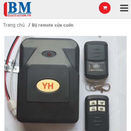
Trang chủ
Bộ remote cửa cuốn