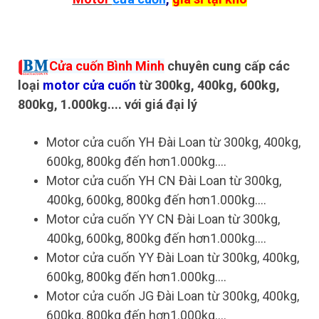
Cửa cuốn Bình Minh
chuyên cung cấp các
loại
motor cửa cuốn
từ 300kg, 400kg, 600kg,
800kg, 1.000kg.... với giá đại lý
Motor cửa cuốn YH Đài Loan từ 300kg, 400kg,
600kg, 800kg đến hơn1.000kg....
Motor cửa cuốn YH CN Đài Loan từ 300kg,
400kg, 600kg, 800kg đến hơn1.000kg....
Motor cửa cuốn YY CN Đài Loan từ 300kg,
400kg, 600kg, 800kg đến hơn1.000kg....
Motor cửa cuốn YY Đài Loan từ 300kg, 400kg,
600kg, 800kg đến hơn1.000kg....
Motor cửa cuốn JG Đài Loan từ 300kg, 400kg,
600kg, 800kg đến hơn1.000kg....